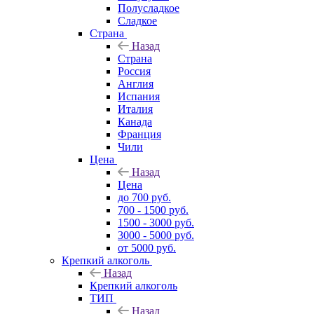
Полусладкое
Сладкое
Страна
Назад
Страна
Россия
Англия
Испания
Италия
Канада
Франция
Чили
Цена
Назад
Цена
до 700 руб.
700 - 1500 руб.
1500 - 3000 руб.
3000 - 5000 руб.
от 5000 руб.
Крепкий алкоголь
Назад
Крепкий алкоголь
ТИП
Назад