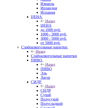
Израиль
Ирландия
Испания
ЦЕНА
Назад
ЦЕНА
до 1000 руб.
1000 - 3000 руб.
3000 - 5000 руб.
от 5000 руб.
Слабоалкогольные напитки
Назад
Слабоалкогольные напитки
ПИВО
Назад
ПИВО
Эль
Лагер
СИДР
Назад
СИДР
Сухой
Полусухой
Полусладкий
Сладкий