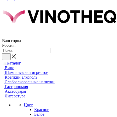
Ваш город
Россия
Каталог
Вино
Шампанское и игристое
Крепкий алкоголь
Слабоалкогольные напитки
Гастрономия
Аксессуары
Литература
Цвет
Красное
Белое