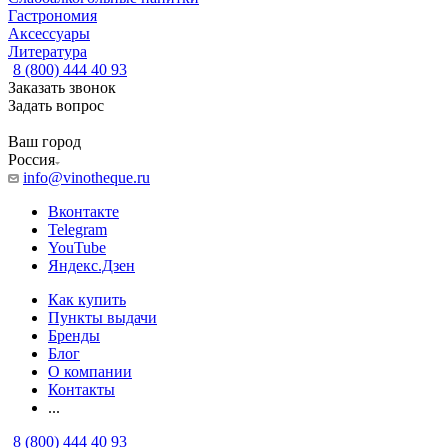
Гастрономия
Аксессуары
Литература
8 (800) 444 40 93
Заказать звонок
Задать вопрос
Ваш город
Россия
info@vinotheque.ru
Вконтакте
Telegram
YouTube
Яндекс.Дзен
Как купить
Пункты выдачи
Бренды
Блог
О компании
Контакты
...
8 (800) 444 40 93