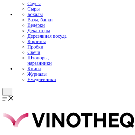
Соусы
Сыры
Бокалы
Вазы, банки
Ведёрки
Декантеры
Деревянная посуда
Корзины
Пробки
Свечи
Штопоры,
нарзанники
Книги
Журналы
Ежедневники