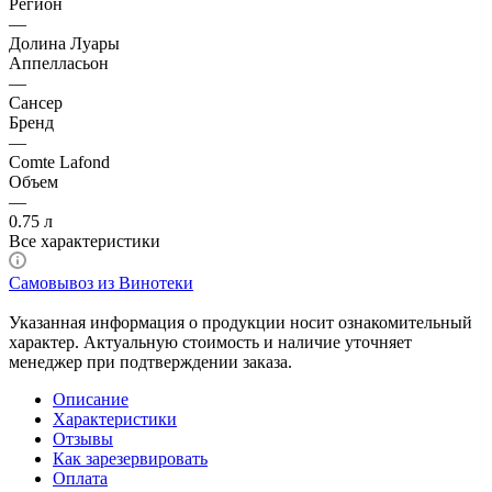
Регион
—
Долина Луары
Аппелласьон
—
Сансер
Бренд
—
Comte Lafond
Объем
—
0.75 л
Все характеристики
Самовывоз из Винотеки
Указанная информация о продукции носит ознакомительный
характер. Актуальную стоимость и наличие уточняет
менеджер при подтверждении заказа.
Описание
Характеристики
Отзывы
Как зарезервировать
Оплата