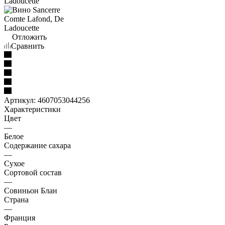
Отложить
Сравнить
Артикул:
4607053044256
Характеристики
Цвет
—
Белое
Содержание сахара
—
Сухое
Сортовой состав
—
Совиньон Блан
Страна
—
Франция