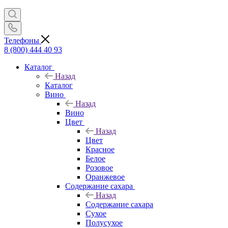
Телефоны
8 (800) 444 40 93
Каталог
Назад
Каталог
Вино
Назад
Вино
Цвет
Назад
Цвет
Красное
Белое
Розовое
Оранжевое
Содержание сахара
Назад
Содержание сахара
Сухое
Полусухое