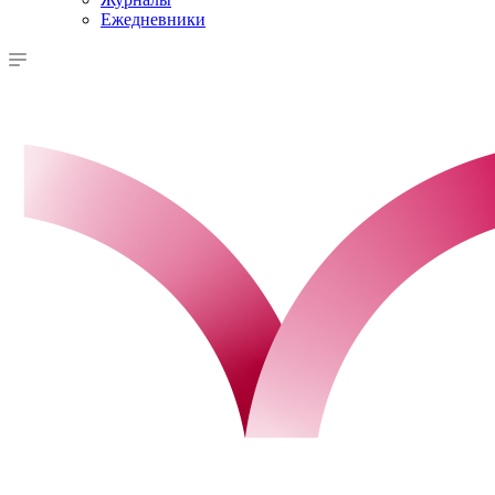
Ежедневники