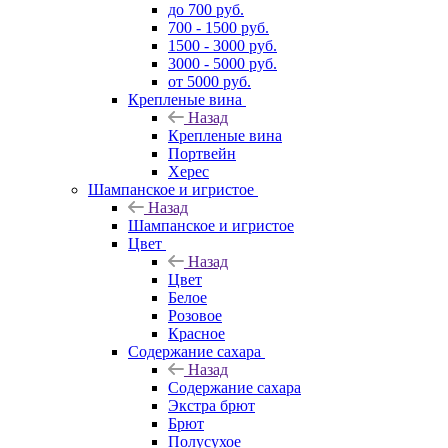
до 700 руб.
700 - 1500 руб.
1500 - 3000 руб.
3000 - 5000 руб.
от 5000 руб.
Крепленые вина
Назад
Крепленые вина
Портвейн
Херес
Шампанское и игристое
Назад
Шампанское и игристое
Цвет
Назад
Цвет
Белое
Розовое
Красное
Содержание сахара
Назад
Содержание сахара
Экстра брют
Брют
Полусухое