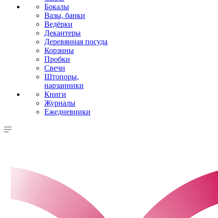
Бокалы
Вазы, банки
Ведёрки
Декантеры
Деревянная посуда
Корзины
Пробки
Свечи
Штопоры,
нарзанники
Книги
Журналы
Ежедневники