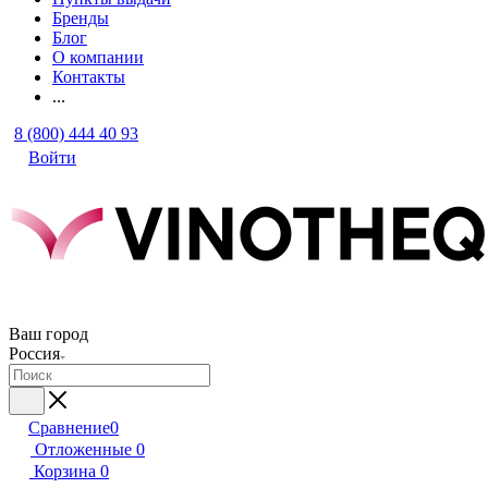
Бренды
Блог
О компании
Контакты
...
8 (800) 444 40 93
Войти
Ваш город
Россия
Сравнение
0
Отложенные
0
Корзина
0