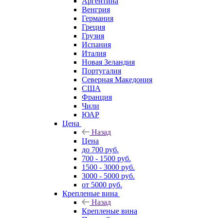
Аргентина
Венгрия
Германия
Греция
Грузия
Испания
Италия
Новая Зеландия
Португалия
Северная Македония
США
Франция
Чили
ЮАР
Цена
Назад
Цена
до 700 руб.
700 - 1500 руб.
1500 - 3000 руб.
3000 - 5000 руб.
от 5000 руб.
Крепленые вина
Назад
Крепленые вина