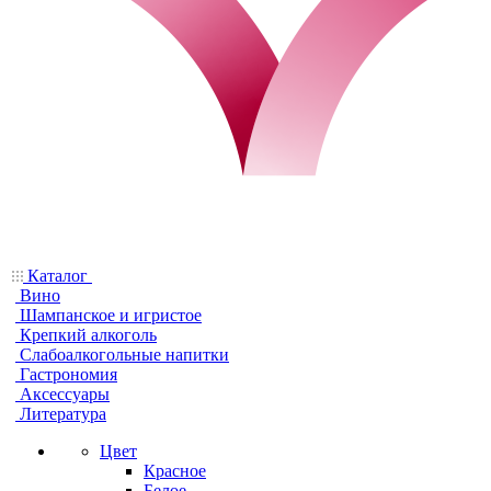
Каталог
Вино
Шампанское и игристое
Крепкий алкоголь
Слабоалкогольные напитки
Гастрономия
Аксессуары
Литература
Цвет
Красное
Белое