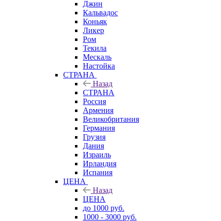
Джин
Кальвадос
Коньяк
Ликер
Ром
Текила
Мескаль
Настойка
СТРАНА
Назад
СТРАНА
Россия
Армения
Великобритания
Германия
Грузия
Дания
Израиль
Ирландия
Испания
ЦЕНА
Назад
ЦЕНА
до 1000 руб.
1000 - 3000 руб.