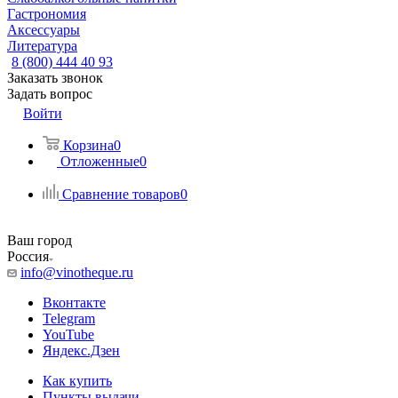
Гастрономия
Аксессуары
Литература
8 (800) 444 40 93
Заказать звонок
Задать вопрос
Войти
Корзина
0
Отложенные
0
Сравнение товаров
0
Ваш город
Россия
info@vinotheque.ru
Вконтакте
Telegram
YouTube
Яндекс.Дзен
Как купить
Пункты выдачи