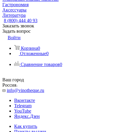
Гастрономия
Аксессуары
Литература
8 (800) 444 40 93
Заказать звонок
Задать вопрос
Войти
Корзина
0
Отложенные
0
Сравнение товаров
0
Ваш город
Россия
info@vinotheque.ru
Вконтакте
Telegram
YouTube
Яндекс.Дзен
Как купить
Пункты выдачи