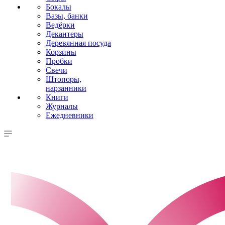
Бокалы
Вазы, банки
Ведёрки
Декантеры
Деревянная посуда
Корзины
Пробки
Свечи
Штопоры,
нарзанники
Книги
Журналы
Ежедневники