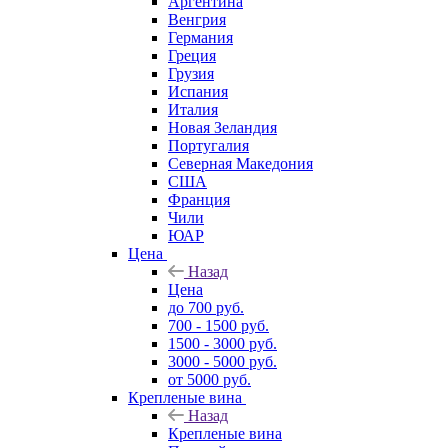
Аргентина
Венгрия
Германия
Греция
Грузия
Испания
Италия
Новая Зеландия
Португалия
Северная Македония
США
Франция
Чили
ЮАР
Цена
Назад
Цена
до 700 руб.
700 - 1500 руб.
1500 - 3000 руб.
3000 - 5000 руб.
от 5000 руб.
Крепленые вина
Назад
Крепленые вина