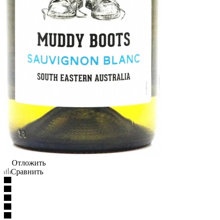
Отложить
Сравнить