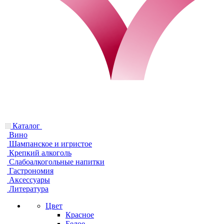
Каталог
Вино
Шампанское и игристое
Крепкий алкоголь
Слабоалкогольные напитки
Гастрономия
Аксессуары
Литература
Цвет
Красное
Белое