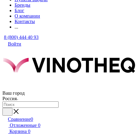
Бренды
Блог
О компании
Контакты
...
8 (800) 444 40 93
Войти
Ваш город
Россия
Сравнение
0
Отложенные
0
Корзина
0