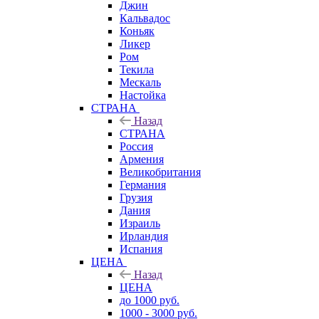
Джин
Кальвадос
Коньяк
Ликер
Ром
Текила
Мескаль
Настойка
СТРАНА
Назад
СТРАНА
Россия
Армения
Великобритания
Германия
Грузия
Дания
Израиль
Ирландия
Испания
ЦЕНА
Назад
ЦЕНА
до 1000 руб.
1000 - 3000 руб.