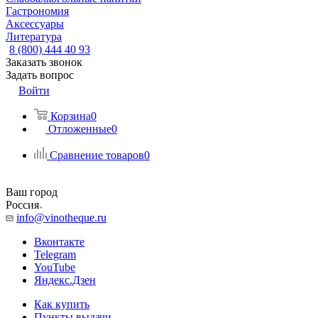
Гастрономия
Аксессуары
Литература
8 (800) 444 40 93
Заказать звонок
Задать вопрос
Войти
Корзина
0
Отложенные
0
Сравнение товаров
0
Ваш город
Россия
info@vinotheque.ru
Вконтакте
Telegram
YouTube
Яндекс.Дзен
Как купить
Пункты выдачи