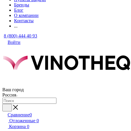
Бренды
Блог
О компании
Контакты
...
8 (800) 444 40 93
Войти
Ваш город
Россия
Сравнение
0
Отложенные
0
Корзина
0