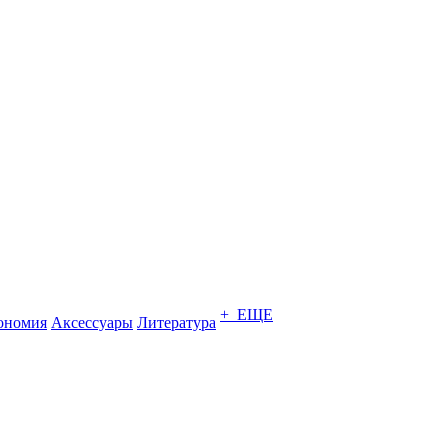
+ ЕЩЕ
ономия
Аксессуары
Литература