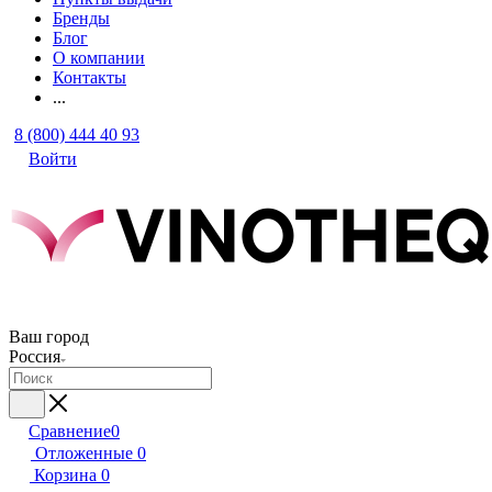
Бренды
Блог
О компании
Контакты
...
8 (800) 444 40 93
Войти
Ваш город
Россия
Сравнение
0
Отложенные
0
Корзина
0