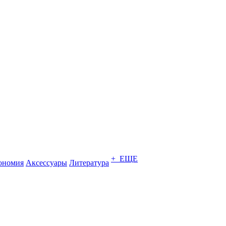
+ ЕЩЕ
ономия
Аксессуары
Литература