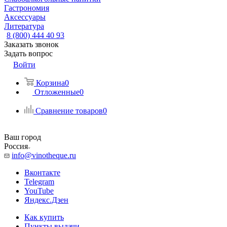
Гастрономия
Аксессуары
Литература
8 (800) 444 40 93
Заказать звонок
Задать вопрос
Войти
Корзина
0
Отложенные
0
Сравнение товаров
0
Ваш город
Россия
info@vinotheque.ru
Вконтакте
Telegram
YouTube
Яндекс.Дзен
Как купить
Пункты выдачи