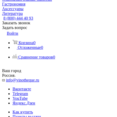
Гастрономия
Аксессуары
Литература
8 (800) 444 40 93
Заказать звонок
Задать вопрос
Войти
Корзина
0
Отложенные
0
Сравнение товаров
0
Ваш город
Россия
info@vinotheque.ru
Вконтакте
Telegram
YouTube
Яндекс.Дзен
Как купить
Пункты выдачи