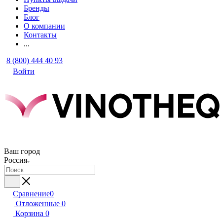
Бренды
Блог
О компании
Контакты
...
8 (800) 444 40 93
Войти
Ваш город
Россия
Сравнение
0
Отложенные
0
Корзина
0