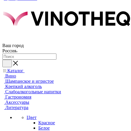
Ваш город
Россия
Каталог
Вино
Шампанское и игристое
Крепкий алкоголь
Слабоалкогольные напитки
Гастрономия
Аксессуары
Литература
Цвет
Красное
Белое