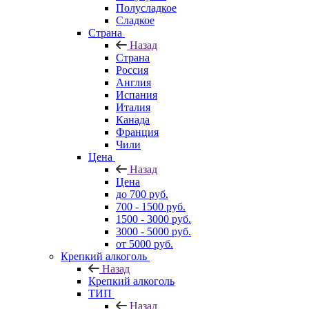
Полусладкое
Сладкое
Страна
Назад
Страна
Россия
Англия
Испания
Италия
Канада
Франция
Чили
Цена
Назад
Цена
до 700 руб.
700 - 1500 руб.
1500 - 3000 руб.
3000 - 5000 руб.
от 5000 руб.
Крепкий алкоголь
Назад
Крепкий алкоголь
ТИП
Назад