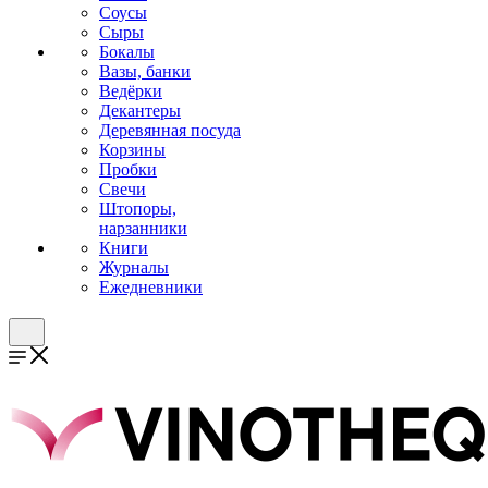
Соусы
Сыры
Бокалы
Вазы, банки
Ведёрки
Декантеры
Деревянная посуда
Корзины
Пробки
Свечи
Штопоры,
нарзанники
Книги
Журналы
Ежедневники