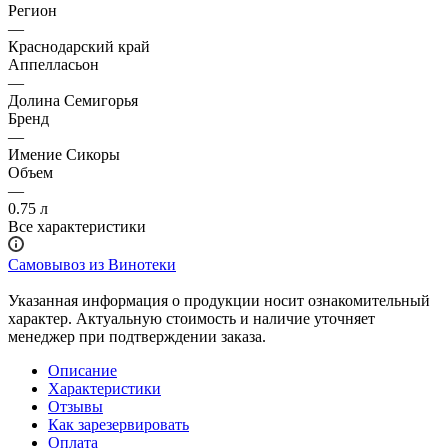
Регион
—
Краснодарский край
Аппелласьон
—
Долина Семигорья
Бренд
—
Имение Сикоры
Объем
—
0.75 л
Все характеристики
Самовывоз из Винотеки
Указанная информация о продукции носит ознакомительный
характер. Актуальную стоимость и наличие уточняет
менеджер при подтверждении заказа.
Описание
Характеристики
Отзывы
Как зарезервировать
Оплата