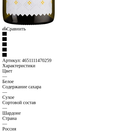
Сравнить
Артикул:
4651111470259
Характеристики
Цвет
—
Белое
Содержание сахара
—
Сухое
Сортовой состав
—
Шардоне
Страна
—
Россия