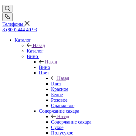
Телефоны
8 (800) 444 40 93
Каталог
Назад
Каталог
Вино
Назад
Вино
Цвет
Назад
Цвет
Красное
Белое
Розовое
Оранжевое
Содержание сахара
Назад
Содержание сахара
Сухое
Полусухое