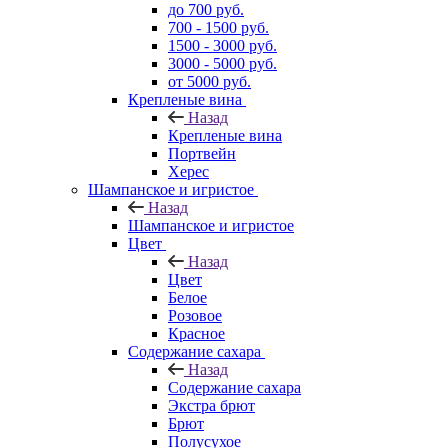
до 700 руб.
700 - 1500 руб.
1500 - 3000 руб.
3000 - 5000 руб.
от 5000 руб.
Крепленые вина
Назад
Крепленые вина
Портвейн
Херес
Шампанское и игристое
Назад
Шампанское и игристое
Цвет
Назад
Цвет
Белое
Розовое
Красное
Содержание сахара
Назад
Содержание сахара
Экстра брют
Брют
Полусухое