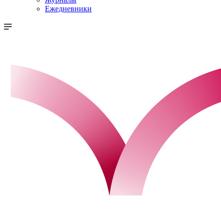
Ежедневники