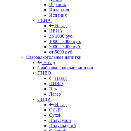
Израиль
Ирландия
Испания
ЦЕНА
Назад
ЦЕНА
до 1000 руб.
1000 - 3000 руб.
3000 - 5000 руб.
от 5000 руб.
Слабоалкогольные напитки
Назад
Слабоалкогольные напитки
ПИВО
Назад
ПИВО
Эль
Лагер
СИДР
Назад
СИДР
Сухой
Полусухой
Полусладкий
Сладкий