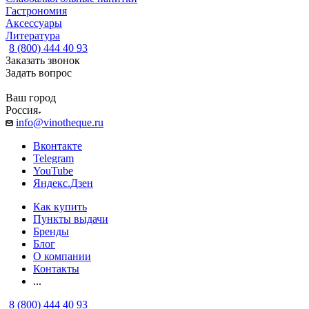
Гастрономия
Аксессуары
Литература
8 (800) 444 40 93
Заказать звонок
Задать вопрос
Ваш город
Россия
info@vinotheque.ru
Вконтакте
Telegram
YouTube
Яндекс.Дзен
Как купить
Пункты выдачи
Бренды
Блог
О компании
Контакты
...
8 (800) 444 40 93