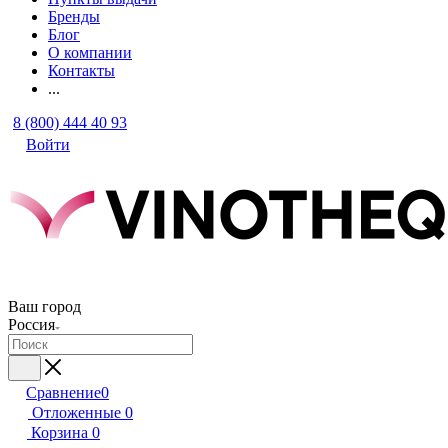
Бренды
Блог
О компании
Контакты
...
8 (800) 444 40 93
Войти
Ваш город
Россия
Сравнение
0
Отложенные
0
Корзина
0