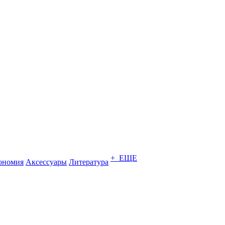
+ ЕЩЕ
ономия
Аксессуары
Литература