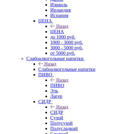
Израиль
Ирландия
Испания
ЦЕНА
Назад
ЦЕНА
до 1000 руб.
1000 - 3000 руб.
3000 - 5000 руб.
от 5000 руб.
Слабоалкогольные напитки
Назад
Слабоалкогольные напитки
ПИВО
Назад
ПИВО
Эль
Лагер
СИДР
Назад
СИДР
Сухой
Полусухой
Полусладкий
Сладкий