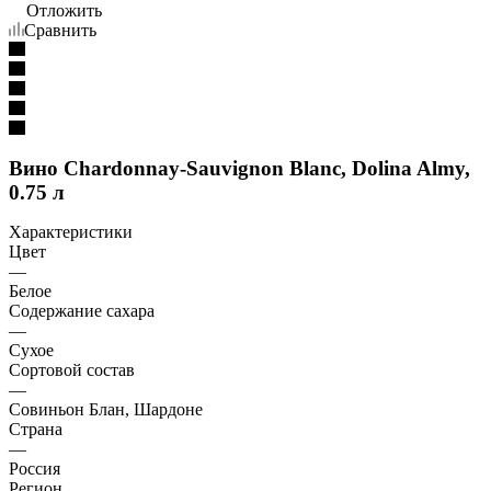
Отложить
Сравнить
Вино Chardonnay-Sauvignon Blanc, Dolina Almy,
0.75 л
Характеристики
Цвет
—
Белое
Содержание сахара
—
Сухое
Сортовой состав
—
Совиньон Блан, Шардоне
Страна
—
Россия
Регион