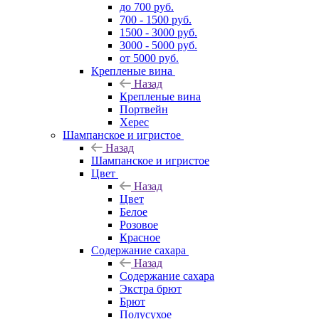
до 700 руб.
700 - 1500 руб.
1500 - 3000 руб.
3000 - 5000 руб.
от 5000 руб.
Крепленые вина
Назад
Крепленые вина
Портвейн
Херес
Шампанское и игристое
Назад
Шампанское и игристое
Цвет
Назад
Цвет
Белое
Розовое
Красное
Содержание сахара
Назад
Содержание сахара
Экстра брют
Брют
Полусухое