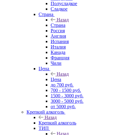
Полусладкое
Сладкое
Страна
Назад
Страна
Россия
Англия
Испания
Италия
Канада
Франция
Чили
Цена
Назад
Цена
до 700 руб.
700 - 1500 руб.
1500 - 3000 руб.
3000 - 5000 руб.
от 5000 руб.
Крепкий алкоголь
Назад
Крепкий алкоголь
ТИП
Назад