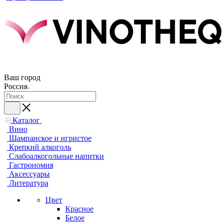
Ваш город
Россия
Каталог
Вино
Шампанское и игристое
Крепкий алкоголь
Слабоалкогольные напитки
Гастрономия
Аксессуары
Литература
Цвет
Красное
Белое