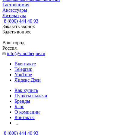
Гастрономия
Аксессуары
Литература
8 (800) 444 40 93
Заказать звонок
Задать вопрос
Ваш город
Россия
info@vinotheque.ru
Вконтакте
Telegram
YouTube
Яндекс.Дзен
Как купить
Пункты выдачи
Бренды
Блог
О компании
Контакты
...
8 (800) 444 40 93