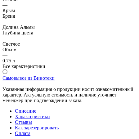
—
Крым
Бренд
—
Долина Альмы
Глубина цвета
—
Светлое
Объем
—
0.75 л
Все характеристики
Самовывоз из Винотеки
Указанная информация о продукции носит ознакомительный
характер. Актуальную стоимость и наличие уточняет
менеджер при подтверждении заказа.
Описание
Характеристики
Отзывы
Как зарезервировать
Оплата