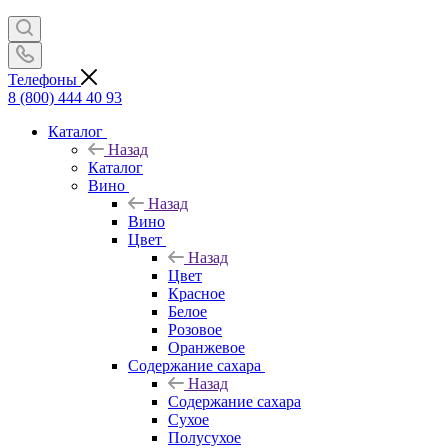
Телефоны
8 (800) 444 40 93
Каталог
Назад
Каталог
Вино
Назад
Вино
Цвет
Назад
Цвет
Красное
Белое
Розовое
Оранжевое
Содержание сахара
Назад
Содержание сахара
Сухое
Полусухое