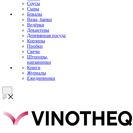
Соусы
Сыры
Бокалы
Вазы, банки
Ведёрки
Декантеры
Деревянная посуда
Корзины
Пробки
Свечи
Штопоры,
нарзанники
Книги
Журналы
Ежедневники