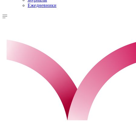
Ежедневники