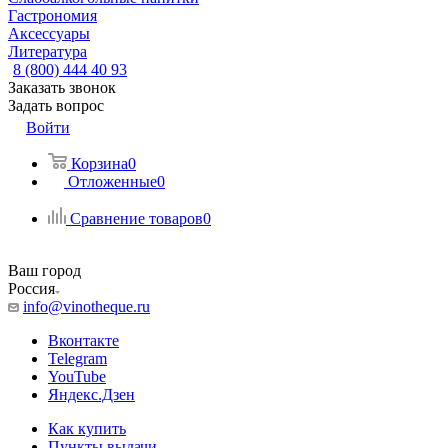
Гастрономия
Аксессуары
Литература
8 (800) 444 40 93
Заказать звонок
Задать вопрос
Войти
Корзина
0
Отложенные
0
Сравнение товаров
0
Ваш город
Россия
info@vinotheque.ru
Вконтакте
Telegram
YouTube
Яндекс.Дзен
Как купить
Пункты выдачи