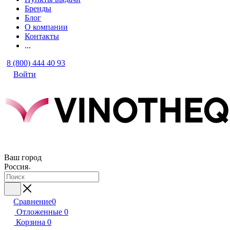
Бренды
Блог
О компании
Контакты
...
8 (800) 444 40 93
Войти
Ваш город
Россия
Сравнение
0
Отложенные
0
Корзина
0