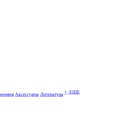
+ ЕЩЕ
ономия
Аксессуары
Литература