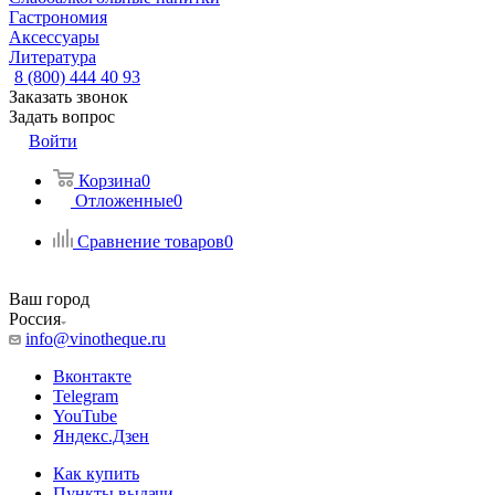
Гастрономия
Аксессуары
Литература
8 (800) 444 40 93
Заказать звонок
Задать вопрос
Войти
Корзина
0
Отложенные
0
Сравнение товаров
0
Ваш город
Россия
info@vinotheque.ru
Вконтакте
Telegram
YouTube
Яндекс.Дзен
Как купить
Пункты выдачи