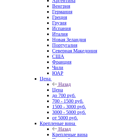
Аргентина
Венгрия
Германия
Греция
Грузия
Испания
Италия
Новая Зеландия
Португалия
Северная Македония
США
Франция
Чили
ЮАР
Цена
Назад
Цена
до 700 руб.
700 - 1500 руб.
1500 - 3000 руб.
3000 - 5000 руб.
от 5000 руб.
Крепленые вина
Назад
Крепленые вина