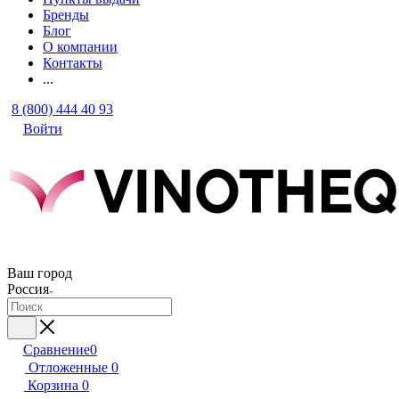
Бренды
Блог
О компании
Контакты
...
8 (800) 444 40 93
Войти
Ваш город
Россия
Сравнение
0
Отложенные
0
Корзина
0