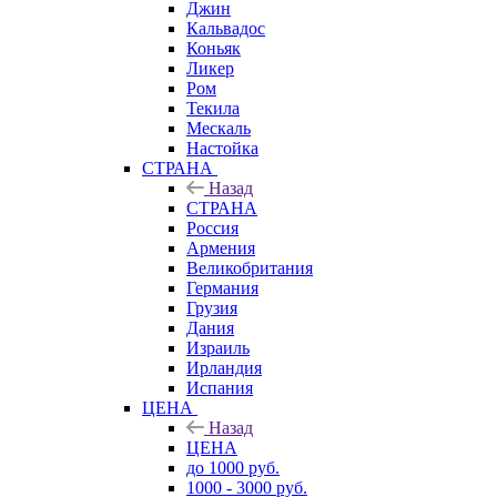
Джин
Кальвадос
Коньяк
Ликер
Ром
Текила
Мескаль
Настойка
СТРАНА
Назад
СТРАНА
Россия
Армения
Великобритания
Германия
Грузия
Дания
Израиль
Ирландия
Испания
ЦЕНА
Назад
ЦЕНА
до 1000 руб.
1000 - 3000 руб.