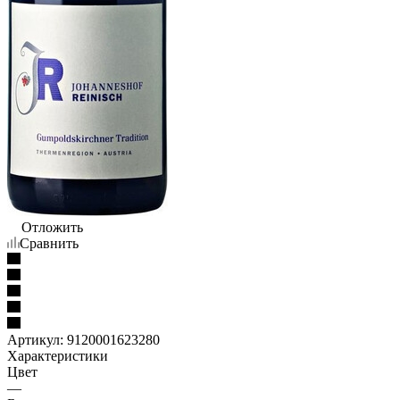
Отложить
Сравнить
Артикул:
9120001623280
Характеристики
Цвет
—