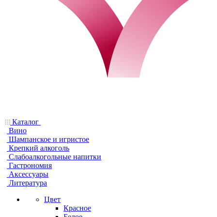
Каталог
Вино
Шампанское и игристое
Крепкий алкоголь
Слабоалкогольные напитки
Гастрономия
Аксессуары
Литература
Цвет
Красное
Белое