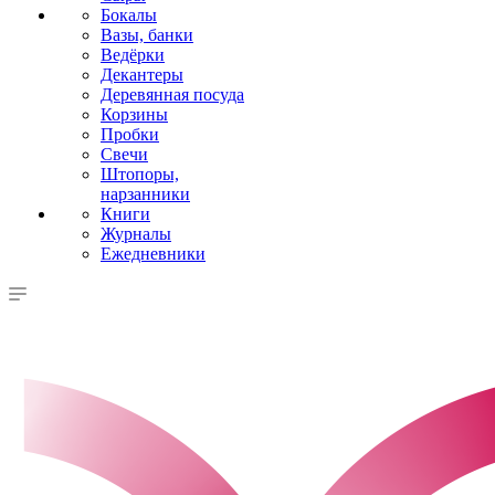
Бокалы
Вазы, банки
Ведёрки
Декантеры
Деревянная посуда
Корзины
Пробки
Свечи
Штопоры,
нарзанники
Книги
Журналы
Ежедневники