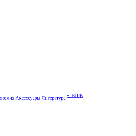
+ ЕЩЕ
ономия
Аксессуары
Литература