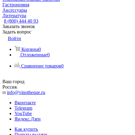
Гастрономия
Аксессуары
Литература
8 (800) 444 40 93
Заказать звонок
Задать вопрос
Войти
Корзина
0
Отложенные
0
Сравнение товаров
0
Ваш город
Россия
info@vinotheque.ru
Вконтакте
Telegram
YouTube
Яндекс.Дзен
Как купить
Пункты выдачи