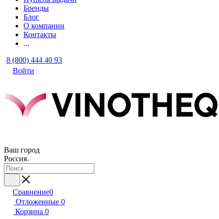
Бренды
Блог
О компании
Контакты
...
8 (800) 444 40 93
Войти
Ваш город
Россия
Сравнение
0
Отложенные
0
Корзина
0