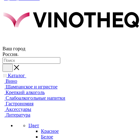
Ваш город
Россия
Каталог
Вино
Шампанское и игристое
Крепкий алкоголь
Слабоалкогольные напитки
Гастрономия
Аксессуары
Литература
Цвет
Красное
Белое