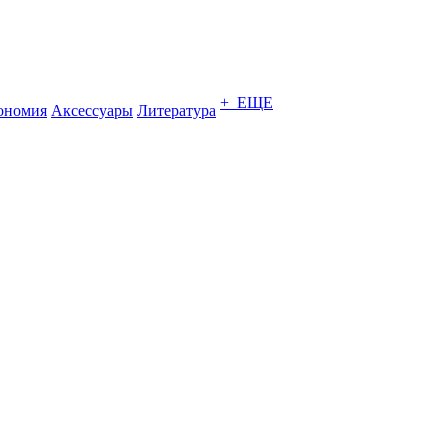
+ ЕЩЕ
ономия
Аксессуары
Литература