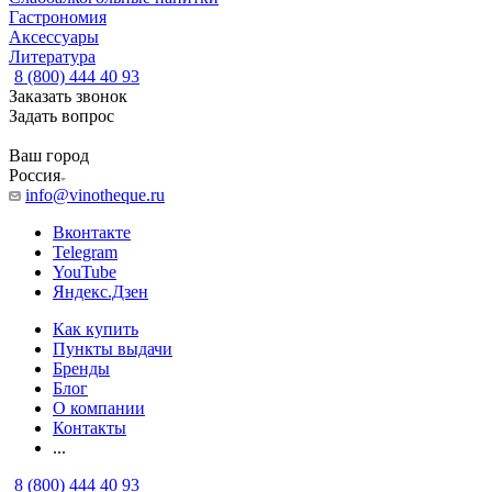
Гастрономия
Аксессуары
Литература
8 (800) 444 40 93
Заказать звонок
Задать вопрос
Ваш город
Россия
info@vinotheque.ru
Вконтакте
Telegram
YouTube
Яндекс.Дзен
Как купить
Пункты выдачи
Бренды
Блог
О компании
Контакты
...
8 (800) 444 40 93