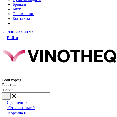
Бренды
Блог
О компании
Контакты
...
8 (800) 444 40 93
Войти
Ваш город
Россия
Сравнение
0
Отложенные
0
Корзина
0