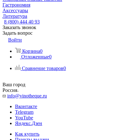
Гастрономия
Аксессуары
Литература
8 (800) 444 40 93
Заказать звонок
Задать вопрос
Войти
Корзина
0
Отложенные
0
Сравнение товаров
0
Ваш город
Россия
info@vinotheque.ru
Вконтакте
Telegram
YouTube
Яндекс.Дзен
Как купить
Пункты выдачи