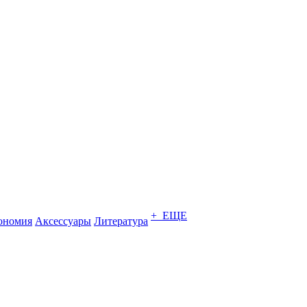
+ ЕЩЕ
ономия
Аксессуары
Литература