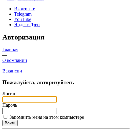
Вконтакте
Telegram
YouTube
Яндекс.Дзен
Авторизация
Главная
—
О компании
—
Вакансии
Пожалуйста, авторизуйтесь
Логин
Пароль
Запомнить меня на этом компьютере