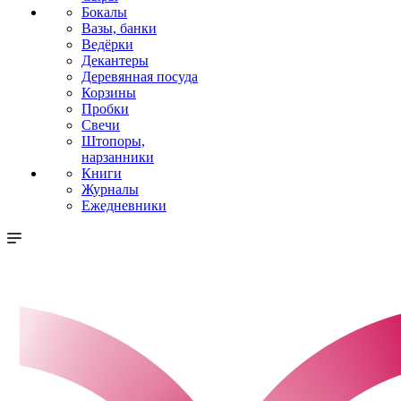
Бокалы
Вазы, банки
Ведёрки
Декантеры
Деревянная посуда
Корзины
Пробки
Свечи
Штопоры,
нарзанники
Книги
Журналы
Ежедневники