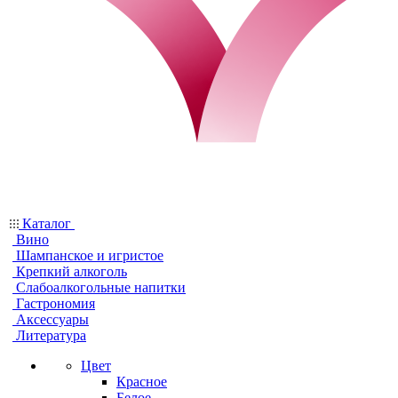
Каталог
Вино
Шампанское и игристое
Крепкий алкоголь
Слабоалкогольные напитки
Гастрономия
Аксессуары
Литература
Цвет
Красное
Белое