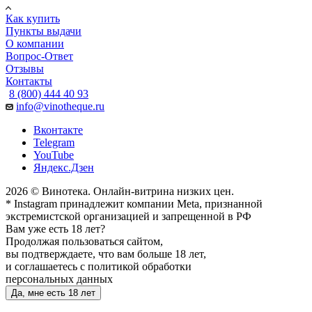
Как купить
Пункты выдачи
О компании
Вопрос-Ответ
Отзывы
Контакты
8 (800) 444 40 93
info@vinotheque.ru
Вконтакте
Telegram
YouTube
Яндекс.Дзен
2026 © Винотека. Онлайн-витрина низких цен.
* Instagram принадлежит компании Meta, признанной
экстремистской организацией и запрещенной в РФ
Вам уже есть 18 лет?
Продолжая пользоваться сайтом,
вы подтверждаете, что вам больше 18 лет,
и соглашаетесь с политикой обработки
персональных данных
Да, мне есть 18 лет