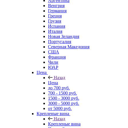
Аргентина
Венгрия
Германия
Греция
Грузия
Испания
Италия
Новая Зеландия
Португалия
Северная Македония
США
Франция
Чили
ЮАР
Цена
Назад
Цена
до 700 руб.
700 - 1500 руб.
1500 - 3000 руб.
3000 - 5000 руб.
от 5000 руб.
Крепленые вина
Назад
Крепленые вина