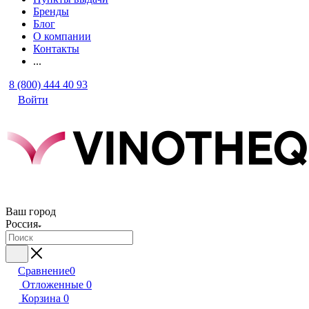
Бренды
Блог
О компании
Контакты
...
8 (800) 444 40 93
Войти
Ваш город
Россия
Сравнение
0
Отложенные
0
Корзина
0