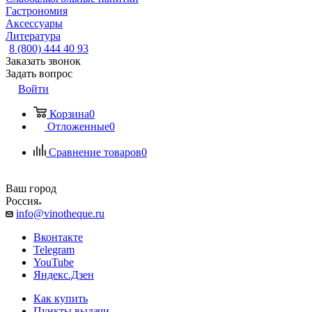
Гастрономия
Аксессуары
Литература
8 (800) 444 40 93
Заказать звонок
Задать вопрос
Войти
Корзина
0
Отложенные
0
Сравнение товаров
0
Ваш город
Россия
info@vinotheque.ru
Вконтакте
Telegram
YouTube
Яндекс.Дзен
Как купить
Пункты выдачи