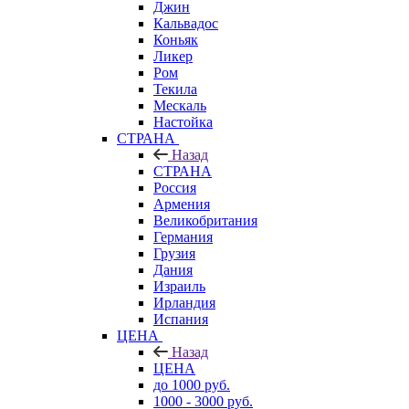
Джин
Кальвадос
Коньяк
Ликер
Ром
Текила
Мескаль
Настойка
СТРАНА
Назад
СТРАНА
Россия
Армения
Великобритания
Германия
Грузия
Дания
Израиль
Ирландия
Испания
ЦЕНА
Назад
ЦЕНА
до 1000 руб.
1000 - 3000 руб.