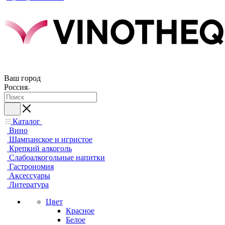
Ваш город
Россия
Каталог
Вино
Шампанское и игристое
Крепкий алкоголь
Слабоалкогольные напитки
Гастрономия
Аксессуары
Литература
Цвет
Красное
Белое