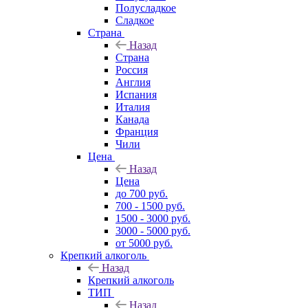
Полусладкое
Сладкое
Страна
Назад
Страна
Россия
Англия
Испания
Италия
Канада
Франция
Чили
Цена
Назад
Цена
до 700 руб.
700 - 1500 руб.
1500 - 3000 руб.
3000 - 5000 руб.
от 5000 руб.
Крепкий алкоголь
Назад
Крепкий алкоголь
ТИП
Назад