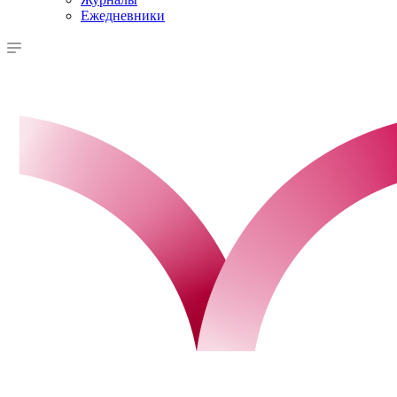
Ежедневники