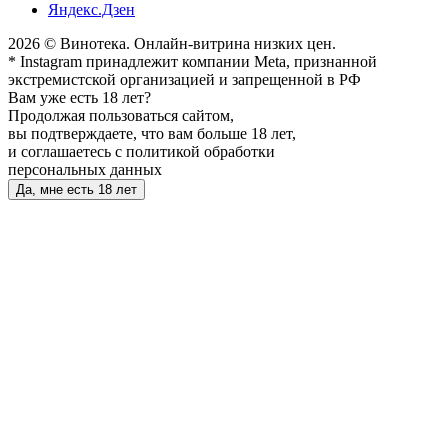
Яндекс.Дзен
2026 © Винотека. Онлайн-витрина низких цен.
* Instagram принадлежит компании Meta, признанной
экстремистской организацией и запрещенной в РФ
Вам уже есть 18 лет?
Продолжая пользоваться сайтом,
вы подтверждаете, что вам больше 18 лет,
и соглашаетесь с политикой обработки
персональных данных
Да, мне есть 18 лет