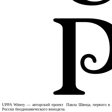
UPPA Winery — авторский проект Павла Швеца, первого в
России биодинамического винодела.