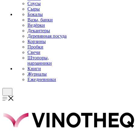
Соусы
Сыры
Бокалы
Вазы, банки
Ведёрки
Декантеры
Деревянная посуда
Корзины
Пробки
Свечи
Штопоры,
нарзанники
Книги
Журналы
Ежедневники