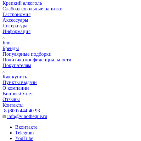
Крепкий алкоголь
Слабоалкогольные напитки
Гастрономия
Аксессуары
Литература
Информация
Блог
Бренды
Популярные подборки
Политика конфиденциальности
Покупателям
Как купить
Пункты выдачи
О компании
Вопрос-Ответ
Отзывы
Контакты
8 (800) 444 40 93
info@vinotheque.ru
Вконтакте
Telegram
YouTube