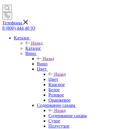
Телефоны
8 (800) 444 40 93
Каталог
Назад
Каталог
Вино
Назад
Вино
Цвет
Назад
Цвет
Красное
Белое
Розовое
Оранжевое
Содержание сахара
Назад
Содержание сахара
Сухое
Полусухое