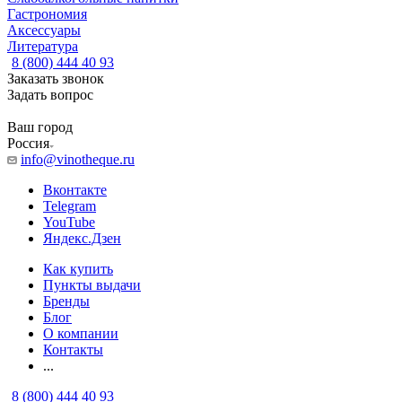
Гастрономия
Аксессуары
Литература
8 (800) 444 40 93
Заказать звонок
Задать вопрос
Ваш город
Россия
info@vinotheque.ru
Вконтакте
Telegram
YouTube
Яндекс.Дзен
Как купить
Пункты выдачи
Бренды
Блог
О компании
Контакты
...
8 (800) 444 40 93