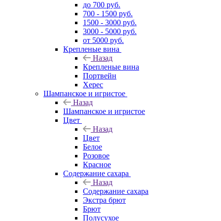
до 700 руб.
700 - 1500 руб.
1500 - 3000 руб.
3000 - 5000 руб.
от 5000 руб.
Крепленые вина
Назад
Крепленые вина
Портвейн
Херес
Шампанское и игристое
Назад
Шампанское и игристое
Цвет
Назад
Цвет
Белое
Розовое
Красное
Содержание сахара
Назад
Содержание сахара
Экстра брют
Брют
Полусухое