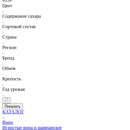
9359
Цвет
Содержание сахара
Сортовой состав
Страна
Регион
Бренд
Объем
Крепость
Год урожая
Показать
КАТАЛОГ
Вино
Игристые вина и шампанское