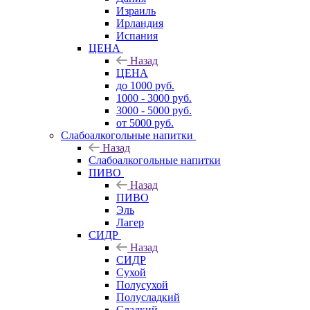
Израиль
Ирландия
Испания
ЦЕНА
Назад
ЦЕНА
до 1000 руб.
1000 - 3000 руб.
3000 - 5000 руб.
от 5000 руб.
Слабоалкогольные напитки
Назад
Слабоалкогольные напитки
ПИВО
Назад
ПИВО
Эль
Лагер
СИДР
Назад
СИДР
Сухой
Полусухой
Полусладкий
Сладкий