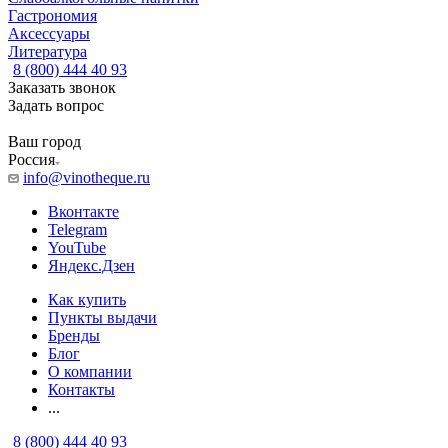
Гастрономия
Аксессуары
Литература
8 (800) 444 40 93
Заказать звонок
Задать вопрос
Ваш город
Россия
info@vinotheque.ru
Вконтакте
Telegram
YouTube
Яндекс.Дзен
Как купить
Пункты выдачи
Бренды
Блог
О компании
Контакты
...
8 (800) 444 40 93