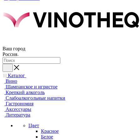
Ваш город
Россия
Каталог
Вино
Шампанское и игристое
Крепкий алкоголь
Слабоалкогольные напитки
Гастрономия
Аксессуары
Литература
Цвет
Красное
Белое