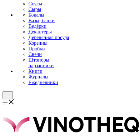
Соусы
Сыры
Бокалы
Вазы, банки
Ведёрки
Декантеры
Деревянная посуда
Корзины
Пробки
Свечи
Штопоры,
нарзанники
Книги
Журналы
Ежедневники