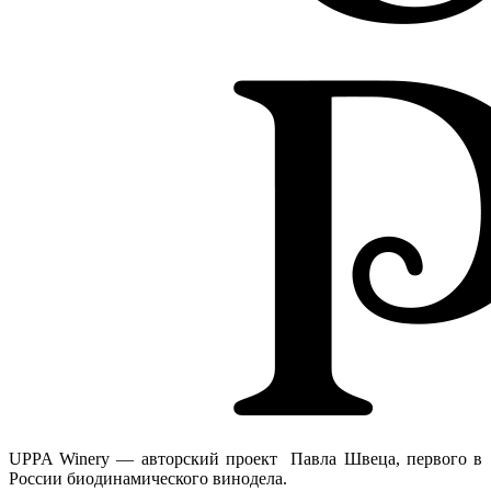
UPPA Winery — авторский проект Павла Швеца, первого в
России биодинамического винодела.