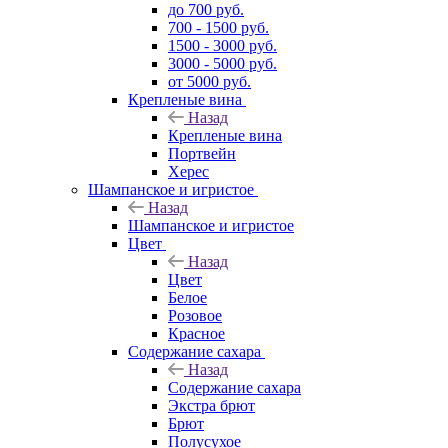
до 700 руб.
700 - 1500 руб.
1500 - 3000 руб.
3000 - 5000 руб.
от 5000 руб.
Крепленые вина
Назад
Крепленые вина
Портвейн
Херес
Шампанское и игристое
Назад
Шампанское и игристое
Цвет
Назад
Цвет
Белое
Розовое
Красное
Содержание сахара
Назад
Содержание сахара
Экстра брют
Брют
Полусухое