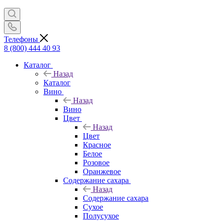
Телефоны
8 (800) 444 40 93
Каталог
Назад
Каталог
Вино
Назад
Вино
Цвет
Назад
Цвет
Красное
Белое
Розовое
Оранжевое
Содержание сахара
Назад
Содержание сахара
Сухое
Полусухое