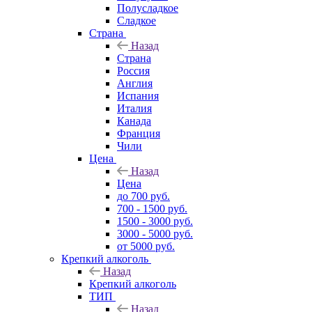
Полусладкое
Сладкое
Страна
Назад
Страна
Россия
Англия
Испания
Италия
Канада
Франция
Чили
Цена
Назад
Цена
до 700 руб.
700 - 1500 руб.
1500 - 3000 руб.
3000 - 5000 руб.
от 5000 руб.
Крепкий алкоголь
Назад
Крепкий алкоголь
ТИП
Назад