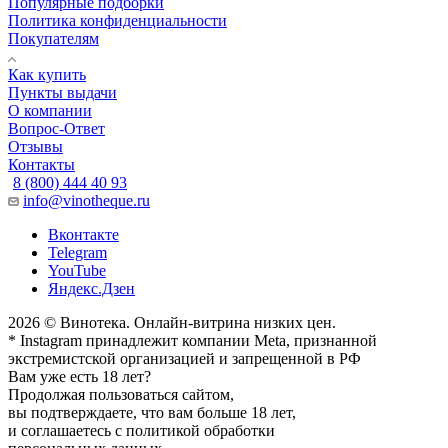
Популярные подборки
Политика конфиденциальности
Покупателям
Как купить
Пункты выдачи
О компании
Вопрос-Ответ
Отзывы
Контакты
8 (800) 444 40 93
info@vinotheque.ru
Вконтакте
Telegram
YouTube
Яндекс.Дзен
2026 © Винотека. Онлайн-витрина низких цен.
* Instagram принадлежит компании Meta, признанной
экстремистской организацией и запрещенной в РФ
Вам уже есть 18 лет?
Продолжая пользоваться сайтом,
вы подтверждаете, что вам больше 18 лет,
и соглашаетесь с политикой обработки