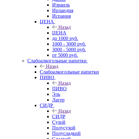
Израиль
Ирландия
Испания
ЦЕНА
Назад
ЦЕНА
до 1000 руб.
1000 - 3000 руб.
3000 - 5000 руб.
от 5000 руб.
Слабоалкогольные напитки
Назад
Слабоалкогольные напитки
ПИВО
Назад
ПИВО
Эль
Лагер
СИДР
Назад
СИДР
Сухой
Полусухой
Полусладкий
Сладкий