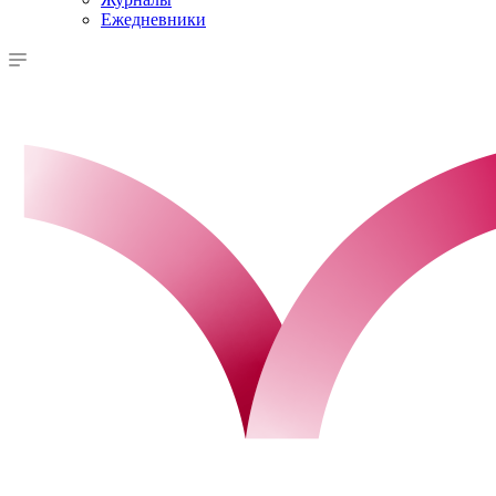
Ежедневники