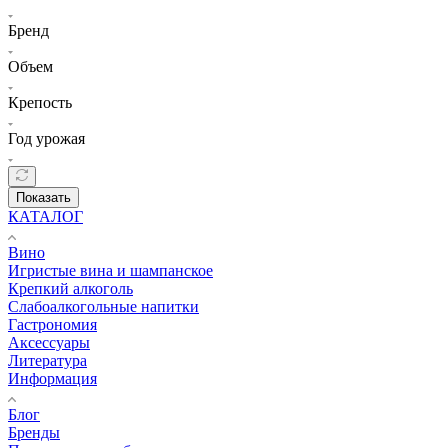
Бренд
Объем
Крепость
Год урожая
Показать
КАТАЛОГ
Вино
Игристые вина и шампанское
Крепкий алкоголь
Слабоалкогольные напитки
Гастрономия
Аксессуары
Литература
Информация
Блог
Бренды